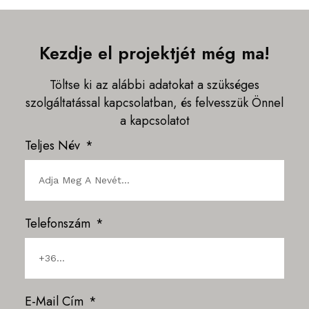
Kezdje el projektjét még ma!
Töltse ki az alábbi adatokat a szükséges
szolgáltatással kapcsolatban, és felvesszük Önnel
a kapcsolatot
Teljes Név
Telefonszám
E-Mail Cím