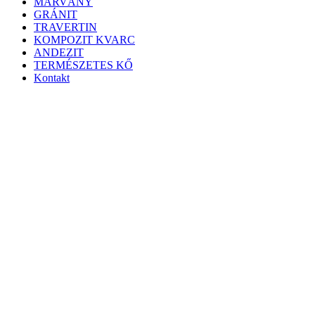
MÁRVÁNY
GRÁNIT
TRAVERTIN
KOMPOZIT KVARC
ANDEZIT
TERMÉSZETES KŐ
Kontakt