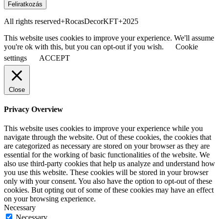
Feliratkozás
All rights reserved+RocasDecorKFT+2025
This website uses cookies to improve your experience. We'll assume
you're ok with this, but you can opt-out if you wish.
Cookie
settings
ACCEPT
Close
Privacy Overview
This website uses cookies to improve your experience while you
navigate through the website. Out of these cookies, the cookies that
are categorized as necessary are stored on your browser as they are
essential for the working of basic functionalities of the website. We
also use third-party cookies that help us analyze and understand how
you use this website. These cookies will be stored in your browser
only with your consent. You also have the option to opt-out of these
cookies. But opting out of some of these cookies may have an effect
on your browsing experience.
Necessary
Necessary