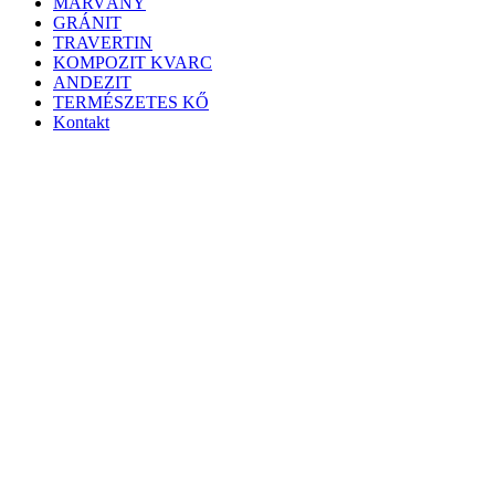
MÁRVÁNY
GRÁNIT
TRAVERTIN
KOMPOZIT KVARC
ANDEZIT
TERMÉSZETES KŐ
Kontakt