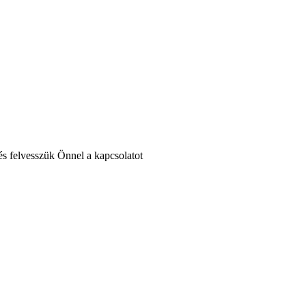
 és felvesszük Önnel a kapcsolatot