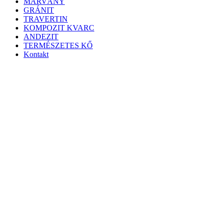
MÁRVÁNY
GRÁNIT
TRAVERTIN
KOMPOZIT KVARC
ANDEZIT
TERMÉSZETES KŐ
Kontakt