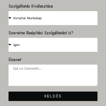
Szolgáltatás Kiválasztása
Szeretne Beépítési Szolgáltatást Is?
Üzenet
KÜLDÉS