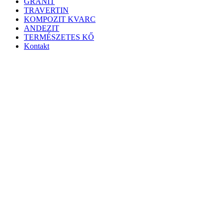
GRÁNIT
TRAVERTIN
KOMPOZIT KVARC
ANDEZIT
TERMÉSZETES KŐ
Kontakt