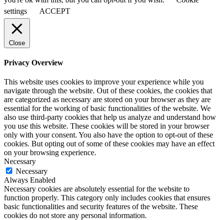
settings
ACCEPT
Close
Privacy Overview
This website uses cookies to improve your experience while you
navigate through the website. Out of these cookies, the cookies that
are categorized as necessary are stored on your browser as they are
essential for the working of basic functionalities of the website. We
also use third-party cookies that help us analyze and understand how
you use this website. These cookies will be stored in your browser
only with your consent. You also have the option to opt-out of these
cookies. But opting out of some of these cookies may have an effect
on your browsing experience.
Necessary
Necessary
Always Enabled
Necessary cookies are absolutely essential for the website to
function properly. This category only includes cookies that ensures
basic functionalities and security features of the website. These
cookies do not store any personal information.