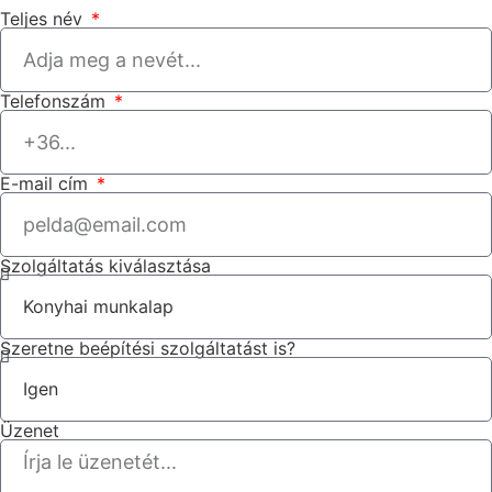
Teljes név
Telefonszám
E-mail cím
Szolgáltatás kiválasztása
Szeretne beépítési szolgáltatást is?
Üzenet