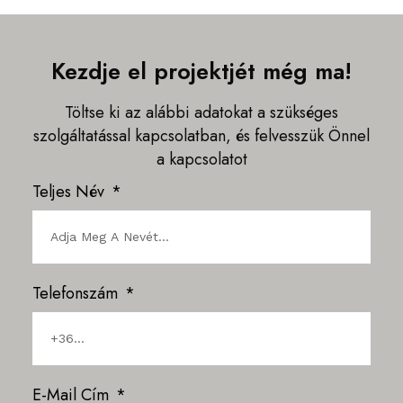
Kezdje el projektjét még ma!
Töltse ki az alábbi adatokat a szükséges
szolgáltatással kapcsolatban, és felvesszük Önnel
a kapcsolatot
Teljes Név
Telefonszám
E-Mail Cím