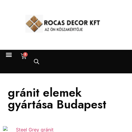
0
gránit elemek
gyártása Budapest