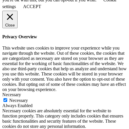
settings
ACCEPT
Close
Privacy Overview
This website uses cookies to improve your experience while you
navigate through the website. Out of these cookies, the cookies that
are categorized as necessary are stored on your browser as they are
essential for the working of basic functionalities of the website. We
also use third-party cookies that help us analyze and understand how
you use this website. These cookies will be stored in your browser
only with your consent. You also have the option to opt-out of these
cookies. But opting out of some of these cookies may have an effect
on your browsing experience.
Necessary
Necessary
Always Enabled
Necessary cookies are absolutely essential for the website to
function properly. This category only includes cookies that ensures
basic functionalities and security features of the website. These
cookies do not store any personal information.