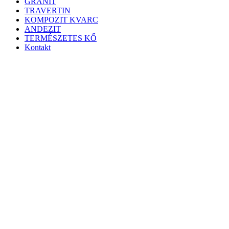
GRÁNIT
TRAVERTIN
KOMPOZIT KVARC
ANDEZIT
TERMÉSZETES KŐ
Kontakt