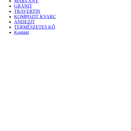
MÁRVÁNY
GRÁNIT
TRAVERTIN
KOMPOZIT KVARC
ANDEZIT
TERMÉSZETES KŐ
Kontakt