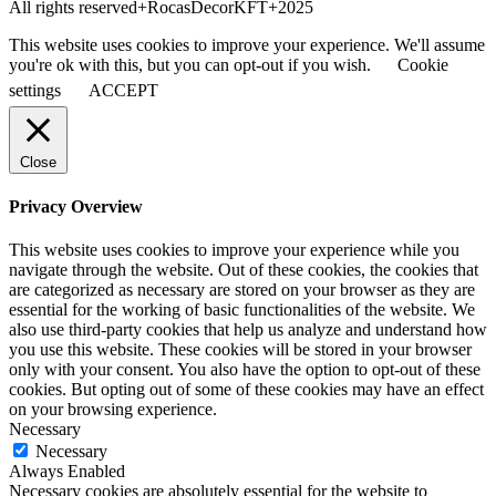
All rights reserved+RocasDecorKFT+2025
This website uses cookies to improve your experience. We'll assume
you're ok with this, but you can opt-out if you wish.
Cookie
settings
ACCEPT
Close
Privacy Overview
This website uses cookies to improve your experience while you
navigate through the website. Out of these cookies, the cookies that
are categorized as necessary are stored on your browser as they are
essential for the working of basic functionalities of the website. We
also use third-party cookies that help us analyze and understand how
you use this website. These cookies will be stored in your browser
only with your consent. You also have the option to opt-out of these
cookies. But opting out of some of these cookies may have an effect
on your browsing experience.
Necessary
Necessary
Always Enabled
Necessary cookies are absolutely essential for the website to