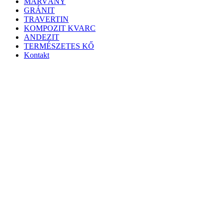
MÁRVÁNY
GRÁNIT
TRAVERTIN
KOMPOZIT KVARC
ANDEZIT
TERMÉSZETES KŐ
Kontakt