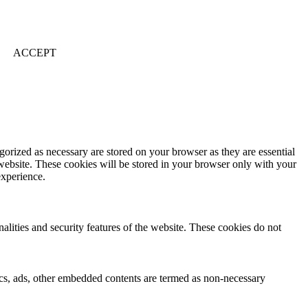
ACCEPT
gorized as necessary are stored on your browser as they are essential
 website. These cookies will be stored in your browser only with your
experience.
nalities and security features of the website. These cookies do not
ytics, ads, other embedded contents are termed as non-necessary