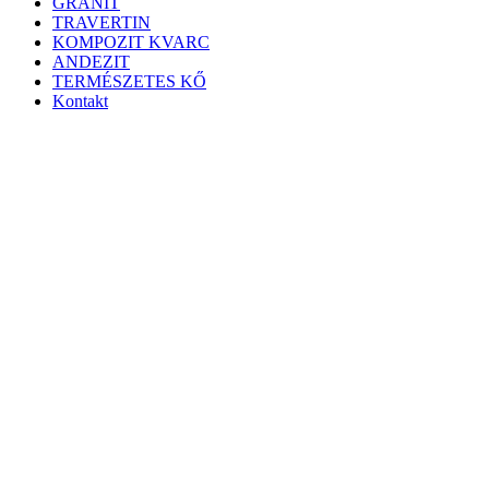
GRÁNIT
TRAVERTIN
KOMPOZIT KVARC
ANDEZIT
TERMÉSZETES KŐ
Kontakt