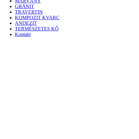
MÁRVÁNY
GRÁNIT
TRAVERTIN
KOMPOZIT KVARC
ANDEZIT
TERMÉSZETES KŐ
Kontakt