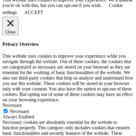
you're ok with this, but you can opt-out if you wish.
Cookie
settings
ACCEPT
Close
Privacy Overview
This website uses cookies to improve your experience while you
navigate through the website. Out of these cookies, the cookies that
are categorized as necessary are stored on your browser as they are
essential for the working of basic functionalities of the website. We
also use third-party cookies that help us analyze and understand how
you use this website. These cookies will be stored in your browser
only with your consent. You also have the option to opt-out of these
cookies. But opting out of some of these cookies may have an effect
on your browsing experience.
Necessary
Necessary
Always Enabled
Necessary cookies are absolutely essential for the website to
function properly. This category only includes cookies that ensures
basic functionalities and security features of the website. These