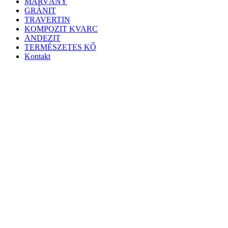
MÁRVÁNY
GRÁNIT
TRAVERTIN
KOMPOZIT KVARC
ANDEZIT
TERMÉSZETES KŐ
Kontakt