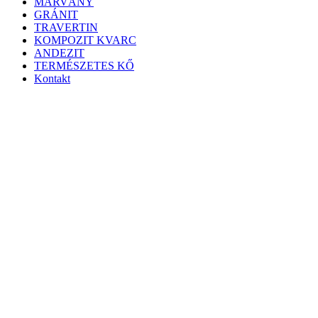
MÁRVÁNY
GRÁNIT
TRAVERTIN
KOMPOZIT KVARC
ANDEZIT
TERMÉSZETES KŐ
Kontakt