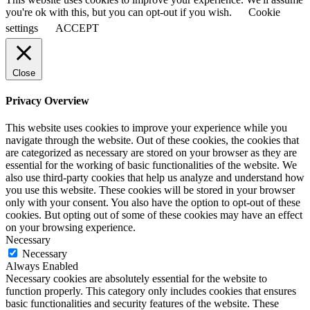
you're ok with this, but you can opt-out if you wish.
Cookie
settings
ACCEPT
Close
Privacy Overview
This website uses cookies to improve your experience while you
navigate through the website. Out of these cookies, the cookies that
are categorized as necessary are stored on your browser as they are
essential for the working of basic functionalities of the website. We
also use third-party cookies that help us analyze and understand how
you use this website. These cookies will be stored in your browser
only with your consent. You also have the option to opt-out of these
cookies. But opting out of some of these cookies may have an effect
on your browsing experience.
Necessary
Necessary
Always Enabled
Necessary cookies are absolutely essential for the website to
function properly. This category only includes cookies that ensures
basic functionalities and security features of the website. These