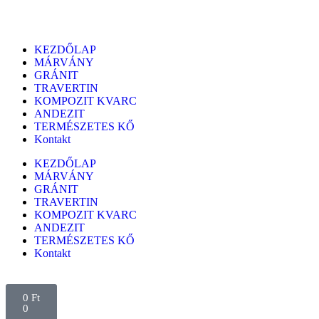
KEZDŐLAP
MÁRVÁNY
GRÁNIT
TRAVERTIN
KOMPOZIT KVARC
ANDEZIT
TERMÉSZETES KŐ
Kontakt
KEZDŐLAP
MÁRVÁNY
GRÁNIT
TRAVERTIN
KOMPOZIT KVARC
ANDEZIT
TERMÉSZETES KŐ
Kontakt
0
Ft
0