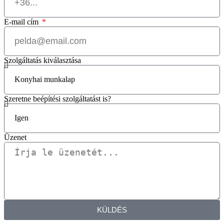
E-mail cím
Szolgáltatás kiválasztása
Szeretne beépítési szolgáltatást is?
Üzenet
KÜLDÉS