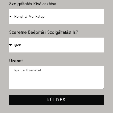
Szolgáltatás Kiválasztása
Szeretne Beépítési Szolgáltatást Is?
Üzenet
KÜLDÉS