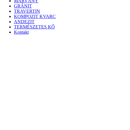
MÁRVÁNY
GRÁNIT
TRAVERTIN
KOMPOZIT KVARC
ANDEZIT
TERMÉSZETES KŐ
Kontakt