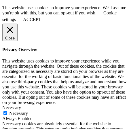
This website uses cookies to improve your experience. We'll assume
you're ok with this, but you can opt-out if you wish.
Cookie
settings
ACCEPT
Close
Privacy Overview
This website uses cookies to improve your experience while you
navigate through the website. Out of these cookies, the cookies that
are categorized as necessary are stored on your browser as they are
essential for the working of basic functionalities of the website. We
also use third-party cookies that help us analyze and understand how
you use this website. These cookies will be stored in your browser
only with your consent. You also have the option to opt-out of these
cookies. But opting out of some of these cookies may have an effect
on your browsing experience.
Necessary
Necessary
Always Enabled
Necessary cookies are absolutely essential for the website to
function properly. This category only includes cookies that ensures