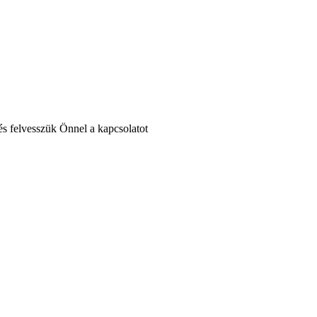
 és felvesszük Önnel a kapcsolatot