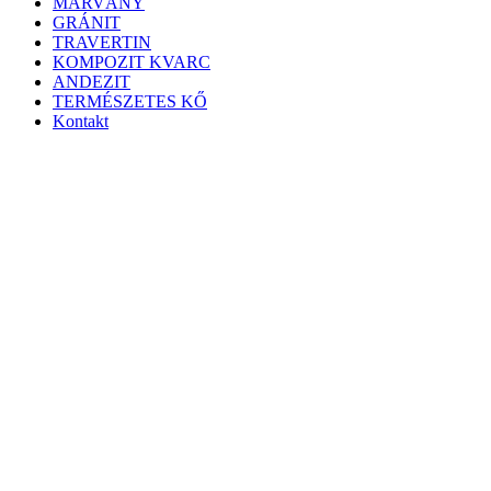
MÁRVÁNY
GRÁNIT
TRAVERTIN
KOMPOZIT KVARC
ANDEZIT
TERMÉSZETES KŐ
Kontakt