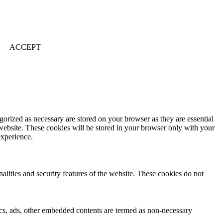
ACCEPT
gorized as necessary are stored on your browser as they are essential
 website. These cookies will be stored in your browser only with your
experience.
nalities and security features of the website. These cookies do not
ytics, ads, other embedded contents are termed as non-necessary