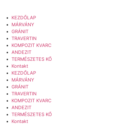
KEZDŐLAP
MÁRVÁNY
GRÁNIT
TRAVERTIN
KOMPOZIT KVARC
ANDEZIT
TERMÉSZETES KŐ
Kontakt
KEZDŐLAP
MÁRVÁNY
GRÁNIT
TRAVERTIN
KOMPOZIT KVARC
ANDEZIT
TERMÉSZETES KŐ
Kontakt