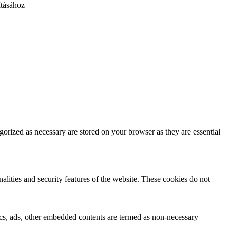
ításához
gorized as necessary are stored on your browser as they are essential
nalities and security features of the website. These cookies do not
ytics, ads, other embedded contents are termed as non-necessary