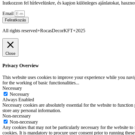
Iratkozzon fel hírlevelünkre, és kapjon különleges ajánlatokat, haszno
Email
Feliratkozás
All rights reserved+RocasDecorKFT+2025
Close
Privacy Overview
This website uses cookies to improve your experience while you naviga
for the working of basic functionalities
...
Necessary
Necessary
Always Enabled
Necessary cookies are absolutely essential for the website to function 
store any personal information.
Non-necessary
Non-necessary
Any cookies that may not be particularly necessary for the website to 
cookies. It is mandatory to procure user consent prior to running thes