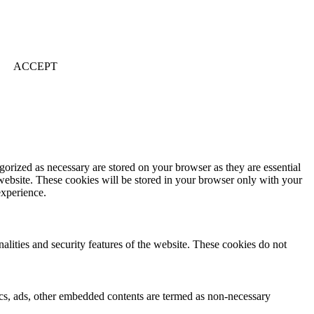
ACCEPT
gorized as necessary are stored on your browser as they are essential
 website. These cookies will be stored in your browser only with your
experience.
nalities and security features of the website. These cookies do not
ytics, ads, other embedded contents are termed as non-necessary