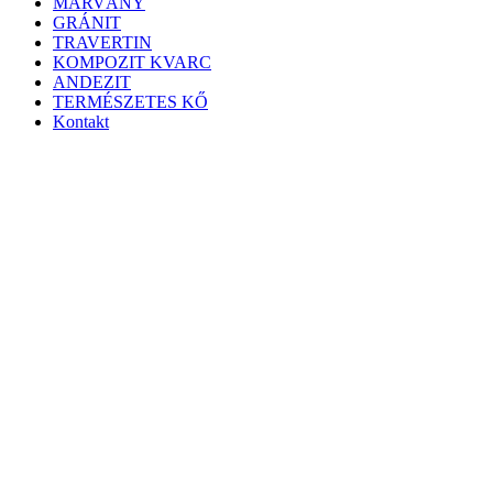
MÁRVÁNY
GRÁNIT
TRAVERTIN
KOMPOZIT KVARC
ANDEZIT
TERMÉSZETES KŐ
Kontakt