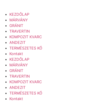
KEZDŐLAP
MÁRVÁNY
GRÁNIT
TRAVERTIN
KOMPOZIT KVARC
ANDEZIT
TERMÉSZETES KŐ
Kontakt
KEZDŐLAP
MÁRVÁNY
GRÁNIT
TRAVERTIN
KOMPOZIT KVARC
ANDEZIT
TERMÉSZETES KŐ
Kontakt