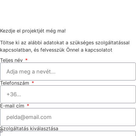
Kezdje el projektjét még ma!
Töltse ki az alábbi adatokat a szükséges szolgáltatással
kapcsolatban, és felvesszük Önnel a kapcsolatot
Teljes név
Telefonszám
E-mail cím
Szolgáltatás kiválasztása