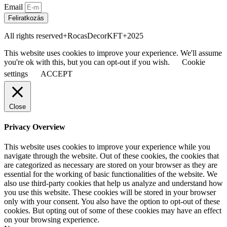
Email
Feliratkozás
All rights reserved+RocasDecorKFT+2025
This website uses cookies to improve your experience. We'll assume
you're ok with this, but you can opt-out if you wish.
Cookie
settings
ACCEPT
Close
Privacy Overview
This website uses cookies to improve your experience while you
navigate through the website. Out of these cookies, the cookies that
are categorized as necessary are stored on your browser as they are
essential for the working of basic functionalities of the website. We
also use third-party cookies that help us analyze and understand how
you use this website. These cookies will be stored in your browser
only with your consent. You also have the option to opt-out of these
cookies. But opting out of some of these cookies may have an effect
on your browsing experience.