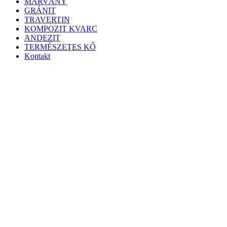
MÁRVÁNY
GRÁNIT
TRAVERTIN
KOMPOZIT KVARC
ANDEZIT
TERMÉSZETES KŐ
Kontakt