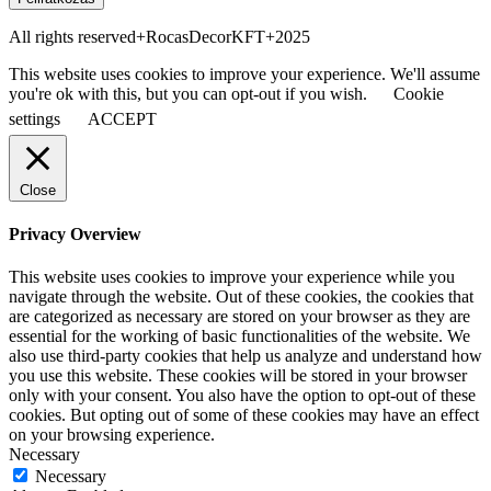
All rights reserved+RocasDecorKFT+2025
This website uses cookies to improve your experience. We'll assume
you're ok with this, but you can opt-out if you wish.
Cookie
settings
ACCEPT
Close
Privacy Overview
This website uses cookies to improve your experience while you
navigate through the website. Out of these cookies, the cookies that
are categorized as necessary are stored on your browser as they are
essential for the working of basic functionalities of the website. We
also use third-party cookies that help us analyze and understand how
you use this website. These cookies will be stored in your browser
only with your consent. You also have the option to opt-out of these
cookies. But opting out of some of these cookies may have an effect
on your browsing experience.
Necessary
Necessary