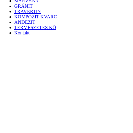
MÁRVÁNY
GRÁNIT
TRAVERTIN
KOMPOZIT KVARC
ANDEZIT
TERMÉSZETES KŐ
Kontakt