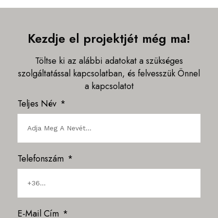
Kezdje el projektjét még ma!
Töltse ki az alábbi adatokat a szükséges
szolgáltatással kapcsolatban, és felvesszük Önnel
a kapcsolatot
Teljes Név
Telefonszám
E-Mail Cím