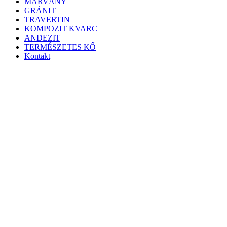
MÁRVÁNY
GRÁNIT
TRAVERTIN
KOMPOZIT KVARC
ANDEZIT
TERMÉSZETES KŐ
Kontakt