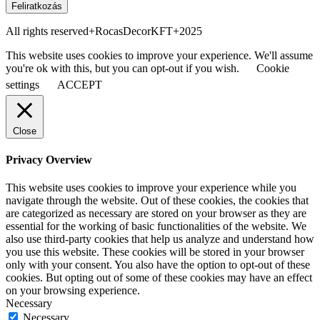
Feliratkozás
All rights reserved+RocasDecorKFT+2025
This website uses cookies to improve your experience. We'll assume
you're ok with this, but you can opt-out if you wish.
Cookie
settings
ACCEPT
Close
Privacy Overview
This website uses cookies to improve your experience while you
navigate through the website. Out of these cookies, the cookies that
are categorized as necessary are stored on your browser as they are
essential for the working of basic functionalities of the website. We
also use third-party cookies that help us analyze and understand how
you use this website. These cookies will be stored in your browser
only with your consent. You also have the option to opt-out of these
cookies. But opting out of some of these cookies may have an effect
on your browsing experience.
Necessary
Necessary