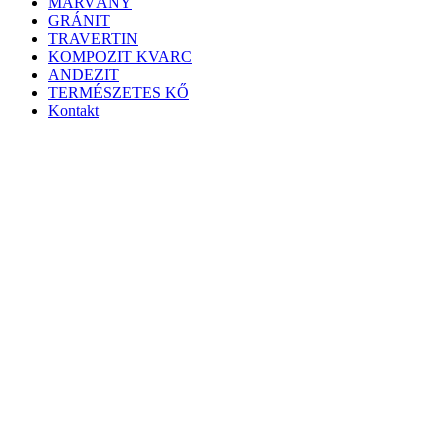
MÁRVÁNY
GRÁNIT
TRAVERTIN
KOMPOZIT KVARC
ANDEZIT
TERMÉSZETES KŐ
Kontakt