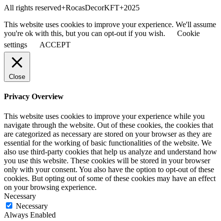
All rights reserved+RocasDecorKFT+2025
This website uses cookies to improve your experience. We'll assume
you're ok with this, but you can opt-out if you wish.
Cookie
settings
ACCEPT
Close
Privacy Overview
This website uses cookies to improve your experience while you
navigate through the website. Out of these cookies, the cookies that
are categorized as necessary are stored on your browser as they are
essential for the working of basic functionalities of the website. We
also use third-party cookies that help us analyze and understand how
you use this website. These cookies will be stored in your browser
only with your consent. You also have the option to opt-out of these
cookies. But opting out of some of these cookies may have an effect
on your browsing experience.
Necessary
Necessary
Always Enabled