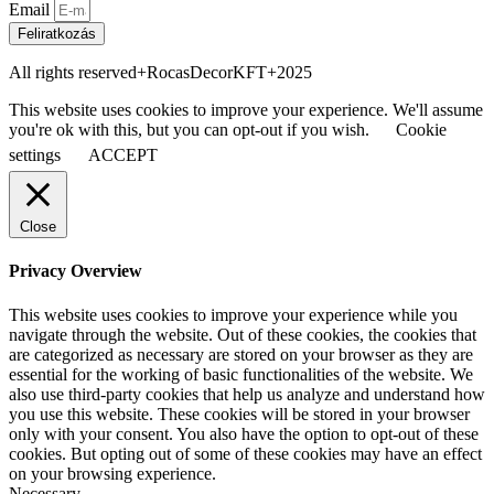
Email
Feliratkozás
All rights reserved+RocasDecorKFT+2025
This website uses cookies to improve your experience. We'll assume
you're ok with this, but you can opt-out if you wish.
Cookie
settings
ACCEPT
Close
Privacy Overview
This website uses cookies to improve your experience while you
navigate through the website. Out of these cookies, the cookies that
are categorized as necessary are stored on your browser as they are
essential for the working of basic functionalities of the website. We
also use third-party cookies that help us analyze and understand how
you use this website. These cookies will be stored in your browser
only with your consent. You also have the option to opt-out of these
cookies. But opting out of some of these cookies may have an effect
on your browsing experience.
Necessary