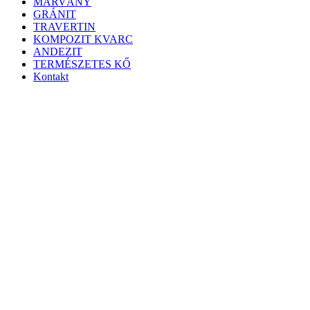
MÁRVÁNY
GRÁNIT
TRAVERTIN
KOMPOZIT KVARC
ANDEZIT
TERMÉSZETES KŐ
Kontakt