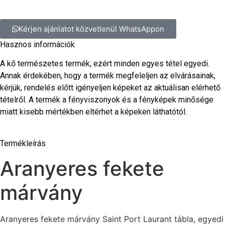
Kérjen ajánlatot közvetlenül WhatsAppon
Hasznos információk
A kő természetes termék, ezért minden egyes tétel egyedi.
Annak érdekében, hogy a termék megfeleljen az elvárásainak,
kérjük, rendelés előtt igényeljen képeket az aktuálisan elérhető
tételről. A termék a fényviszonyok és a fényképek minősége
miatt kisebb mértékben eltérhet a képeken láthatótól.
Termékleírás
Aranyeres fekete
márvány
Aranyeres fekete márvány Saint Port Laurant tábla, egyedi