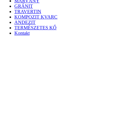
MÁRVÁNY
GRÁNIT
TRAVERTIN
KOMPOZIT KVARC
ANDEZIT
TERMÉSZETES KŐ
Kontakt