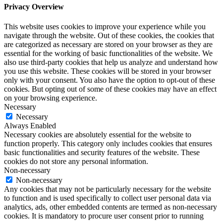
Privacy Overview
This website uses cookies to improve your experience while you
navigate through the website. Out of these cookies, the cookies that
are categorized as necessary are stored on your browser as they are
essential for the working of basic functionalities of the website. We
also use third-party cookies that help us analyze and understand how
you use this website. These cookies will be stored in your browser
only with your consent. You also have the option to opt-out of these
cookies. But opting out of some of these cookies may have an effect
on your browsing experience.
Necessary
Necessary
Always Enabled
Necessary cookies are absolutely essential for the website to
function properly. This category only includes cookies that ensures
basic functionalities and security features of the website. These
cookies do not store any personal information.
Non-necessary
Non-necessary
Any cookies that may not be particularly necessary for the website
to function and is used specifically to collect user personal data via
analytics, ads, other embedded contents are termed as non-necessary
cookies. It is mandatory to procure user consent prior to running