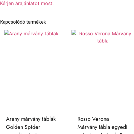
Kérjen árajánlatot most!
Kapcsolódó termékek
Arany márvány táblák
Rosso Verona
Golden Spider
Márvány tábla egyedi