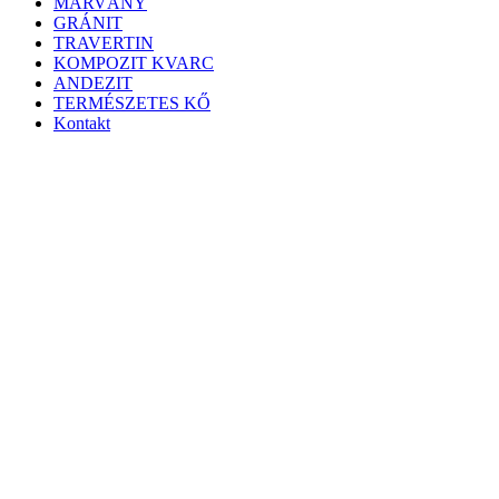
MÁRVÁNY
GRÁNIT
TRAVERTIN
KOMPOZIT KVARC
ANDEZIT
TERMÉSZETES KŐ
Kontakt