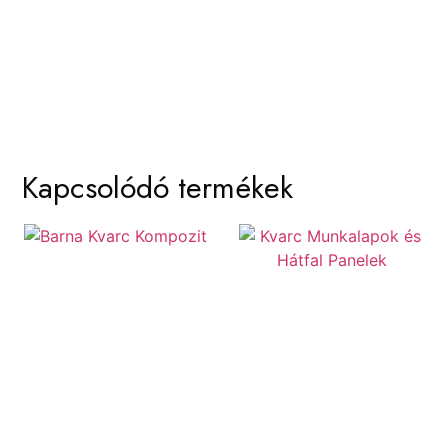
Kapcsolódó termékek