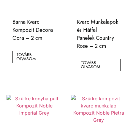
Barna Kvarc
Kvarc Munkalapok
Kompozit Decora
és Hátfal
Ocra – 2 cm
Panelek Country
Rose – 2 cm
TOVÁBB
OLVASOM
TOVÁBB
OLVASOM