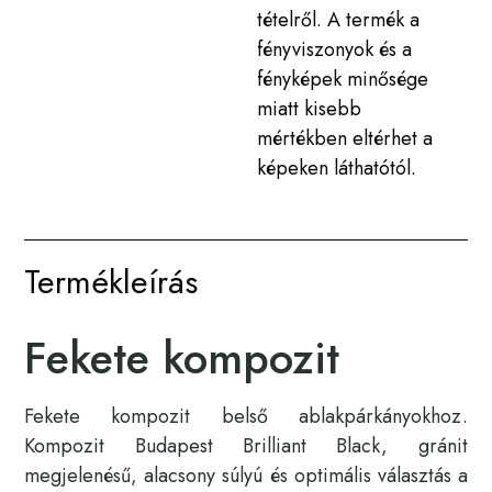
tételről. A termék a
fényviszonyok és a
fényképek minősége
miatt kisebb
mértékben eltérhet a
képeken láthatótól.
Termékleírás
Fekete kompozit
Fekete kompozit belső ablakpárkányokhoz.
Kompozit Budapest Brilliant Black, gránit
megjelenésű, alacsony súlyú és optimális választás a