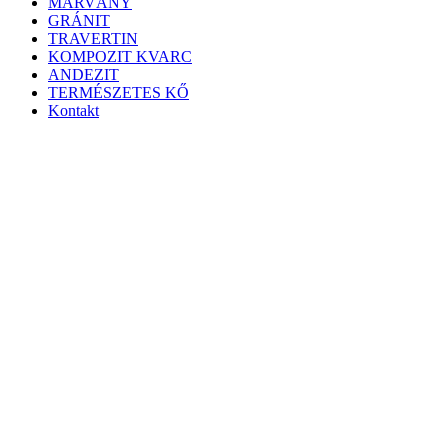
MÁRVÁNY
GRÁNIT
TRAVERTIN
KOMPOZIT KVARC
ANDEZIT
TERMÉSZETES KŐ
Kontakt