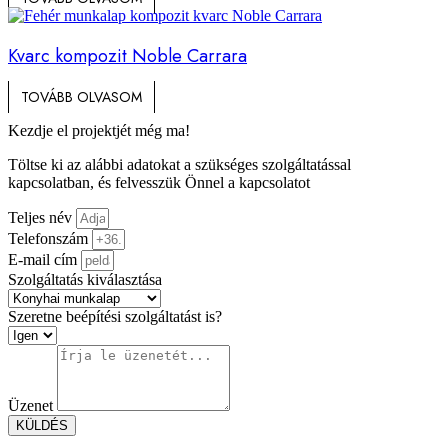
Kvarc kompozit Noble Carrara
TOVÁBB OLVASOM
Kezdje el projektjét még ma!
Töltse ki az alábbi adatokat a szükséges szolgáltatással
kapcsolatban, és felvesszük Önnel a kapcsolatot
Teljes név
Telefonszám
E-mail cím
Szolgáltatás kiválasztása
Szeretne beépítési szolgáltatást is?
Üzenet
KÜLDÉS