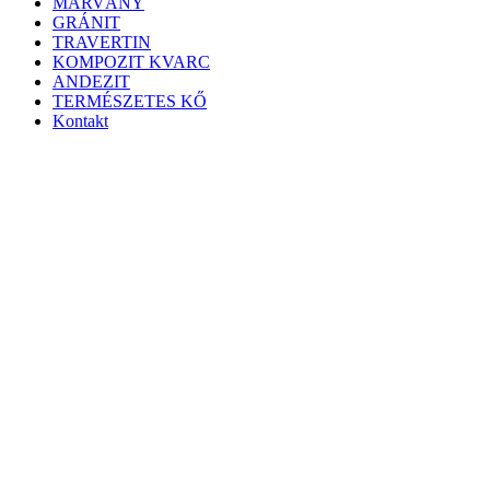
MÁRVÁNY
GRÁNIT
TRAVERTIN
KOMPOZIT KVARC
ANDEZIT
TERMÉSZETES KŐ
Kontakt