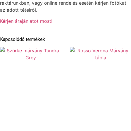
raktárunkban, vagy online rendelés esetén kérjen fotókat
az adott tételről.
Kérjen árajánlatot most!
Kapcsolódó termékek