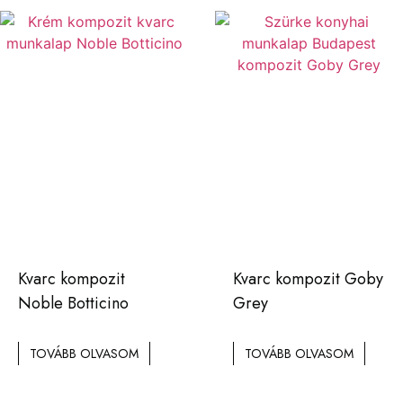
Kvarc kompozit
Kvarc kompozit Goby
Noble Botticino
Grey
TOVÁBB OLVASOM
TOVÁBB OLVASOM