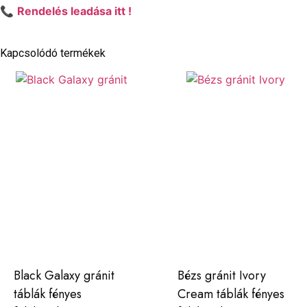
📞
Rendelés leadása itt !
Kapcsolódó termékek
Black Galaxy gránit
Bézs gránit Ivory
táblák fényes
Cream táblák fényes