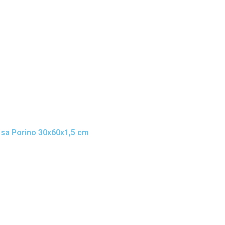
osa Porino 30x60x1,5 cm