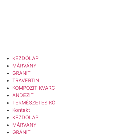
KEZDŐLAP
MÁRVÁNY
GRÁNIT
TRAVERTIN
KOMPOZIT KVARC
ANDEZIT
TERMÉSZETES KŐ
Kontakt
KEZDŐLAP
MÁRVÁNY
GRÁNIT