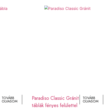
Paradiso Classic Gránit
TOVÁBB
TOVÁBB
OLVASOM
OLVASOM
táblák fényes felülettel