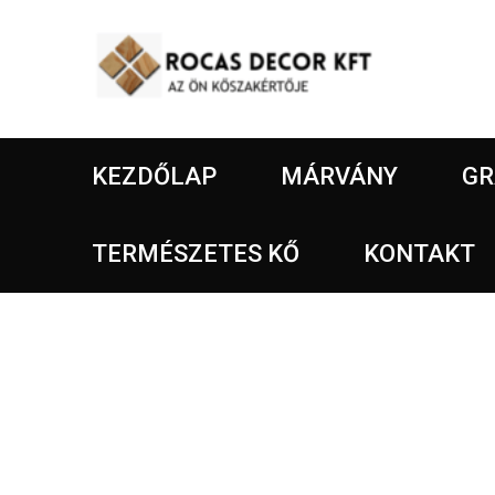
KEZDŐLAP
MÁRVÁNY
GR
TERMÉSZETES KŐ
KONTAKT