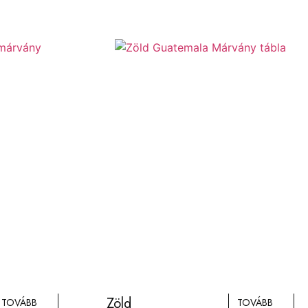
Zöld
TOVÁBB
TOVÁBB