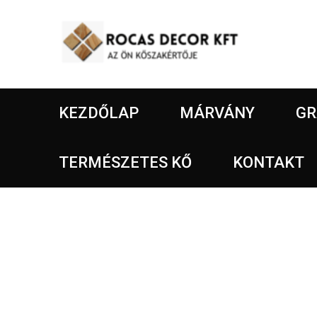
KEZDŐLAP
MÁRVÁNY
GR
TERMÉSZETES KŐ
KONTAKT