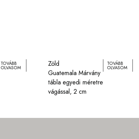
Zöld
TOVÁBB
TOVÁBB
OLVASOM
OLVASOM
Guatemala Márvány
tábla egyedi méretre
vágással, 2 cm