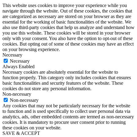
This website uses cookies to improve your experience while you
navigate through the website. Out of these cookies, the cookies that
are categorized as necessary are stored on your browser as they are
essential for the working of basic functionalities of the website. We
also use third-party cookies that help us analyze and understand how
you use this website. These cookies will be stored in your browser
only with your consent. You also have the option to opt-out of these
cookies. But opting out of some of these cookies may have an effect
on your browsing experience.
Necessary
Necessary
Always Enabled
Necessary cookies are absolutely essential for the website to
function properly. This category only includes cookies that ensures
basic functionalities and security features of the website. These
cookies do not store any personal information.
Non-necessary
Non-necessary
Any cookies that may not be particularly necessary for the website
to function and is used specifically to collect user personal data via
analytics, ads, other embedded contents are termed as non-necessary
cookies. It is mandatory to procure user consent prior to running
these cookies on your website.
SAVE & ACCEPT