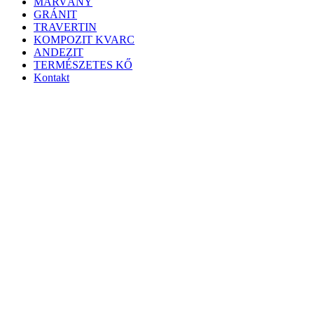
MÁRVÁNY
GRÁNIT
TRAVERTIN
KOMPOZIT KVARC
ANDEZIT
TERMÉSZETES KŐ
Kontakt