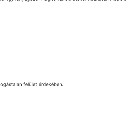
ogástalan felület érdekében.