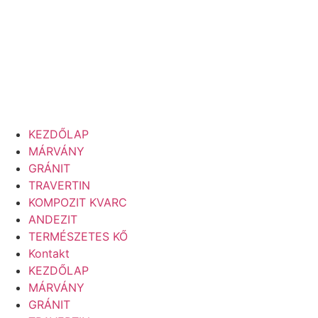
KEZDŐLAP
MÁRVÁNY
GRÁNIT
TRAVERTIN
KOMPOZIT KVARC
ANDEZIT
TERMÉSZETES KŐ
Kontakt
KEZDŐLAP
MÁRVÁNY
GRÁNIT