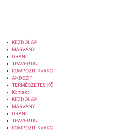
KEZDŐLAP
MÁRVÁNY
GRÁNIT
TRAVERTIN
KOMPOZIT KVARC
ANDEZIT
TERMÉSZETES KŐ
Kontakt
KEZDŐLAP
MÁRVÁNY
GRÁNIT
TRAVERTIN
KOMPOZIT KVARC