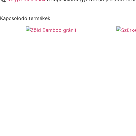
Kapcsolódó termékek