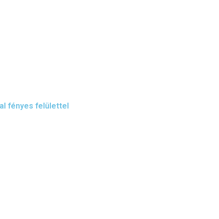
al fényes felülettel