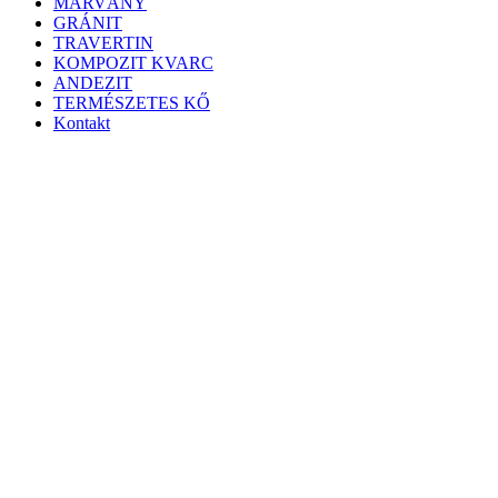
MÁRVÁNY
GRÁNIT
TRAVERTIN
KOMPOZIT KVARC
ANDEZIT
TERMÉSZETES KŐ
Kontakt