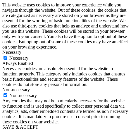
This website uses cookies to improve your experience while you
navigate through the website. Out of these cookies, the cookies that
are categorized as necessary are stored on your browser as they are
essential for the working of basic functionalities of the website. We
also use third-party cookies that help us analyze and understand how
you use this website. These cookies will be stored in your browser
only with your consent. You also have the option to opt-out of these
cookies. But opting out of some of these cookies may have an effect
on your browsing experience.
Necessary
Necessary
Always Enabled
Necessary cookies are absolutely essential for the website to
function properly. This category only includes cookies that ensures
basic functionalities and security features of the website. These
cookies do not store any personal information.
Non-necessary
Non-necessary
Any cookies that may not be particularly necessary for the website
to function and is used specifically to collect user personal data via
analytics, ads, other embedded contents are termed as non-necessary
cookies. It is mandatory to procure user consent prior to running
these cookies on your website.
SAVE & ACCEPT