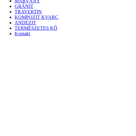
MÁRVÁNY
GRÁNIT
TRAVERTIN
KOMPOZIT KVARC
ANDEZIT
TERMÉSZETES KŐ
Kontakt