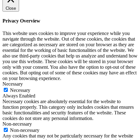
Close
Privacy Overview
This website uses cookies to improve your experience while you
navigate through the website. Out of these cookies, the cookies that
are categorized as necessary are stored on your browser as they are
essential for the working of basic functionalities of the website. We
also use third-party cookies that help us analyze and understand how
you use this website. These cookies will be stored in your browser
only with your consent. You also have the option to opt-out of these
cookies. But opting out of some of these cookies may have an effect
on your browsing experience.
Necessary
Necessary
Always Enabled
Necessary cookies are absolutely essential for the website to
function properly. This category only includes cookies that ensures
basic functionalities and security features of the website. These
cookies do not store any personal information.
Non-necessary
Non-necessary
Any cookies that may not be particularly necessary for the website