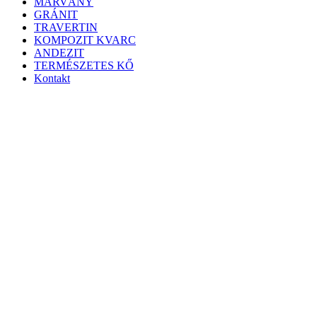
MÁRVÁNY
GRÁNIT
TRAVERTIN
KOMPOZIT KVARC
ANDEZIT
TERMÉSZETES KŐ
Kontakt