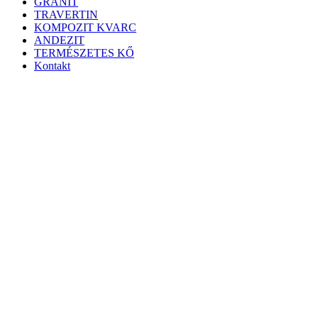
GRÁNIT
TRAVERTIN
KOMPOZIT KVARC
ANDEZIT
TERMÉSZETES KŐ
Kontakt