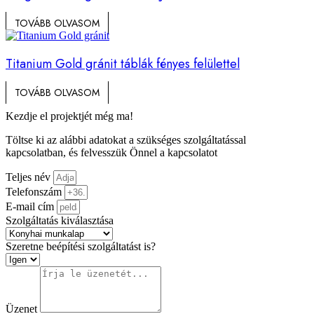
TOVÁBB OLVASOM
Titanium Gold gránit táblák fényes felülettel
TOVÁBB OLVASOM
Kezdje el projektjét még ma!
Töltse ki az alábbi adatokat a szükséges szolgáltatással
kapcsolatban, és felvesszük Önnel a kapcsolatot
Teljes név
Telefonszám
E-mail cím
Szolgáltatás kiválasztása
Szeretne beépítési szolgáltatást is?
Üzenet