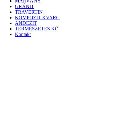
MÁRVÁNY
GRÁNIT
TRAVERTIN
KOMPOZIT KVARC
ANDEZIT
TERMÉSZETES KŐ
Kontakt